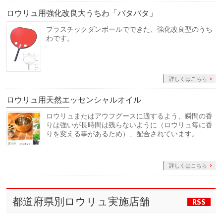
ロウリュ用強化改良大うちわ「バタバタ」
プラスチックダンボールでできた、強化改良型のうち
わです。
詳しくはこちら
ロウリュ用天然エッセンシャルオイル
ロウリュまたはアウフグースに適するよう、瞬間の香
りは強いが長時間は残らないように（ロウリュ毎に香
りを変える事があるため）、配合されています。
詳しくはこちら
都道府県別ロウリュ実施店舗
RSS