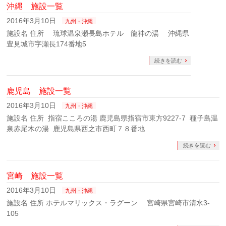
沖縄 施設一覧
2016年3月10日
九州・沖縄
施設名 住所 琉球温泉瀬長島ホテル 龍神の湯 沖縄県
豊見城市字瀬長174番地5
続きを読む
鹿児島 施設一覧
2016年3月10日
九州・沖縄
施設名 住所 指宿こころの湯 鹿児島県指宿市東方9227-7 種子島温
泉赤尾木の湯 鹿児島県西之市西町７８番地
続きを読む
宮崎 施設一覧
2016年3月10日
九州・沖縄
施設名 住所 ホテルマリックス・ラグーン 宮崎県宮崎市清水3-
105