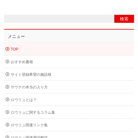
メニュー
TOP
おすすめ書籍
サイト登録希望の施設様
サウナの本当の入り方
ロウリュとは？
ロウリュに関するコラム集
ロウリュ関連リンク集
ロウリュ関連用語解説