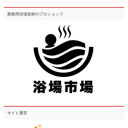
業務用浴場資材のプロショップ
サイト運営